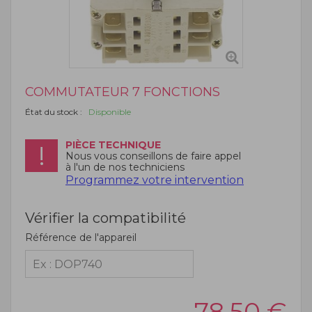
COMMUTATEUR 7 FONCTIONS
État du stock :
Disponible
PIÈCE TECHNIQUE
Nous vous conseillons de faire appel
à l'un de nos techniciens
Programmez votre intervention
Vérifier la compatibilité
Référence de l'appareil
78,50
€