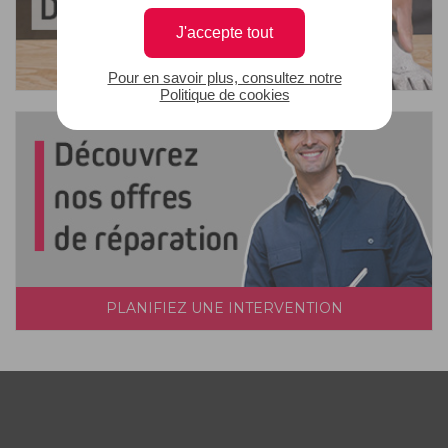
J'accepte tout
Pour en savoir plus, consultez notre
Politique de cookies
PLANIFIEZ UNE INTERVENTION