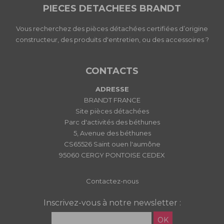
PIECES DETACHEES BRANDT
Vous recherchez des pièces détachées certifiées d’origine
constructeur, des produits d'entretien, ou des accessoires ?
CONTACTS
ADRESSE
BRANDT FRANCE
Site pièces détachées
Parc d'activités des béthunes
5, Avenue des béthunes
CS65526 Saint ouen l'aumône
95060 CERGY PONTOISE CEDEX
Contactez-nous
Inscrivez-vous à notre newsletter :
OK