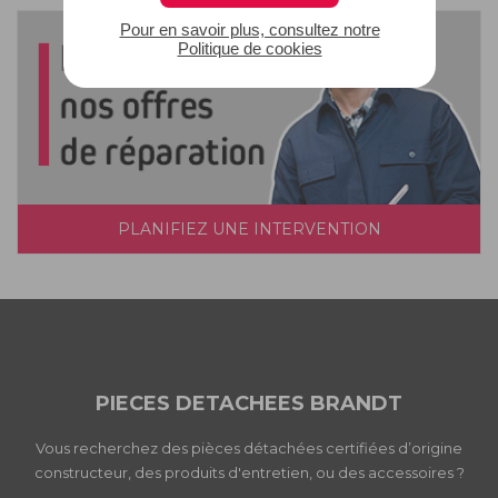
Pour en savoir plus, consultez notre
Politique de cookies
PLANIFIEZ UNE INTERVENTION
PIECES DETACHEES BRANDT
Vous recherchez des pièces détachées certifiées d’origine
constructeur, des produits d'entretien, ou des accessoires ?