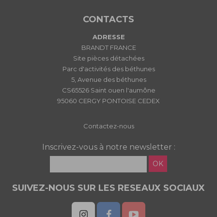
CONTACTS
ADRESSE
BRANDT FRANCE
Site pièces détachées
Parc d'activités des béthunes
5, Avenue des béthunes
CS65526 Saint ouen l'aumône
95060 CERGY PONTOISE CEDEX
Contactez-nous
Inscrivez-vous à notre newsletter :
OK
SUIVEZ-NOUS SUR LES RESEAUX SOCIAUX