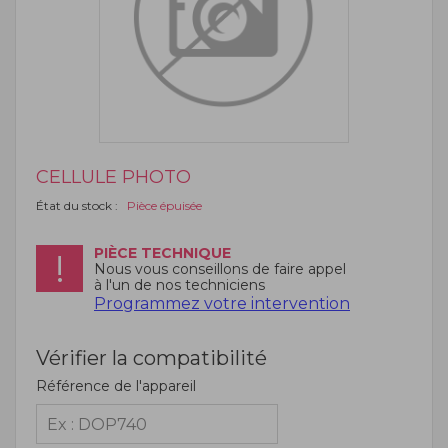
CELLULE PHOTO
État du stock :
Pièce épuisée
PIÈCE TECHNIQUE
Nous vous conseillons de faire appel
à l'un de nos techniciens
Programmez votre intervention
Vérifier la compatibilité
Référence de l'appareil