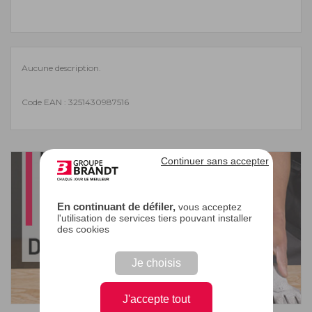
Aucune description.
Code EAN : 3251430987516
Continuer sans accepter
En continuant de défiler,
vous acceptez
l'utilisation de services tiers pouvant installer
des cookies
Je choisis
J'accepte tout