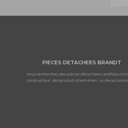
PIECES DETACHEES BRANDT
Vous recherchez des pièces détachées certifiées d’or
constructeur, des produits d'entretien, ou des accessoi