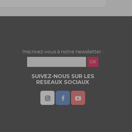
Inscrivez-vous à notre newsletter :
OK
SUIVEZ-NOUS SUR LES
RESEAUX SOCIAUX