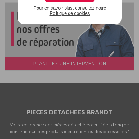
Pour en savoir plus, consultez notre
Politique de cookies
PLANIFIEZ UNE INTERVENTION
PIECES DETACHEES BRANDT
Vous recherchez des pièces détachées certifiées d’origine
constructeur, des produits d'entretien, ou des accessoires ?