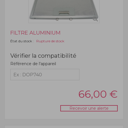
FILTRE ALUMINIUM
État du stock :
Rupture de stock
Vérifier la compatibilité
Référence de l'appareil
66,00
€
Recevoir une alerte