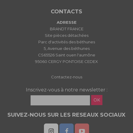
CONTACTS
ADRESSE
BRANDT FRANCE
Site pièces détachées
Parc d'activités des béthunes
5, Avenue des béthunes
CS65526 Saint ouen l'aumône
95060 CERGY PONTOISE CEDEX
Contactez-nous
Inscrivez-vous à notre newsletter :
OK
SUIVEZ-NOUS SUR LES RESEAUX SOCIAUX