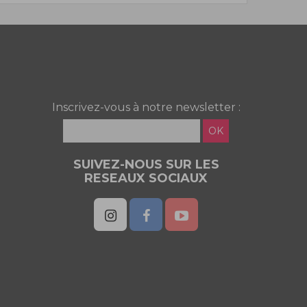
Inscrivez-vous à notre newsletter :
OK
SUIVEZ-NOUS SUR LES
RESEAUX SOCIAUX