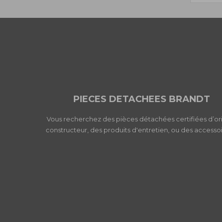
PIECES DETACHEES BRANDT
Vous recherchez des pièces détachées certifiées d’or
constructeur, des produits d'entretien, ou des accessoi