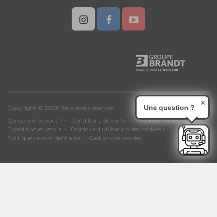
✕
Une question ?
Copyright © 2026 Tous droits réservés
Qui sommes nous ?
Conditions de vente
Mentions légales
Expédition et retour
Politique d'utilisation des cookies
Politique de confidentialité
Gestion des cookies