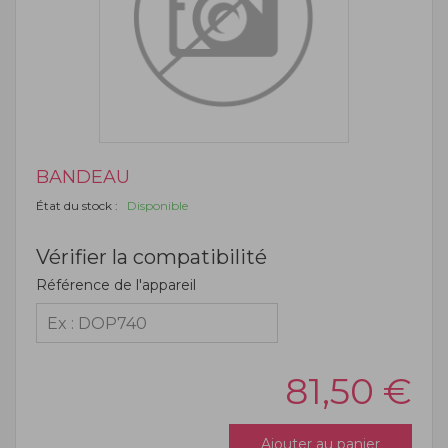
BANDEAU
État du stock :
Disponible
Vérifier la compatibilité
Référence de l'appareil
81,50
€
Ajouter au panier