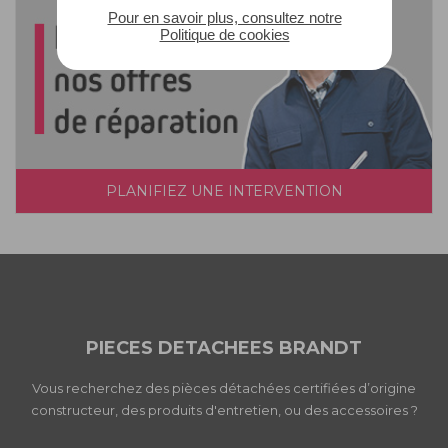
Pour en savoir plus, consultez notre
Politique de cookies
PLANIFIEZ UNE INTERVENTION
PIECES DETACHEES BRANDT
Vous recherchez des pièces détachées certifiées d’origine
constructeur, des produits d'entretien, ou des accessoires ?