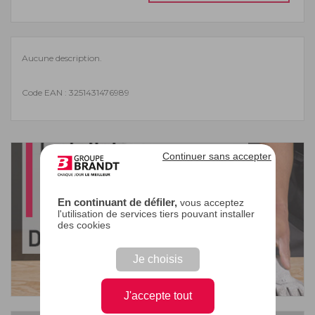
Aucune description.
Code EAN : 3251431476989
Continuer sans accepter
En continuant de défiler,
vous acceptez
l'utilisation de services tiers pouvant installer
des cookies
Je choisis
J'accepte tout