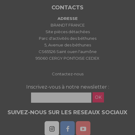
CONTACTS
ADRESSE
BRANDT FRANCE
Site pièces détachées
Parc d'activités des béthunes
5, Avenue des béthunes
CS65526 Saint ouen l'aumône
95060 CERGY PONTOISE CEDEX
Contactez-nous
Inscrivez-vous à notre newsletter :
OK
SUIVEZ-NOUS SUR LES RESEAUX SOCIAUX