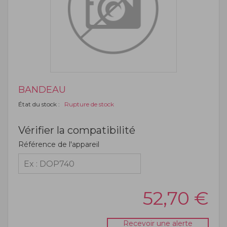
BANDEAU
État du stock :
Rupture de stock
Vérifier la compatibilité
Référence de l'appareil
52,70
€
Recevoir une alerte