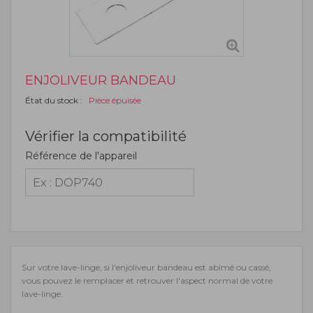
ENJOLIVEUR BANDEAU
État du stock :
Pièce épuisée
Vérifier la compatibilité
Référence de l'appareil
Sur votre lave-linge, si l'enjoliveur bandeau est abîmé ou cassé,
vous pouvez le remplacer et retrouver l'aspect normal de votre
lave-linge.