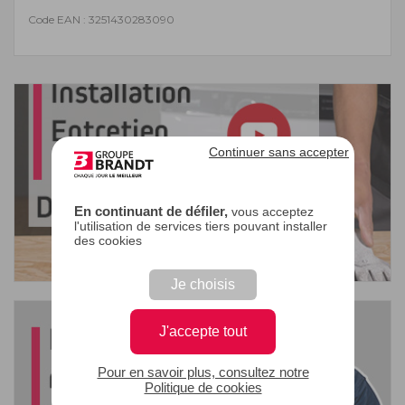
Code EAN : 3251430283090
Continuer sans accepter
En continuant de défiler,
vous acceptez
l'utilisation de services tiers pouvant installer
des cookies
Je choisis
J'accepte tout
Pour en savoir plus, consultez notre
Politique de cookies