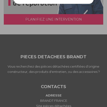
PLANIFIEZ UNE INTERVENTION
PIECES DETACHEES BRANDT
Vous recherchez des pièces détachées certifiées d’origine
constructeur, des produits d'entretien, ou des accessoires ?
CONTACTS
ADRESSE
BRANDT FRANCE
Site pièces détachées