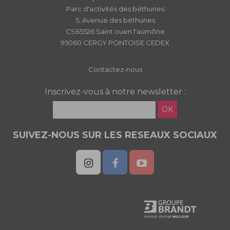
Parc d'activités des béthunes
5, Avenue des béthunes
CS65526 Saint ouen l'aumône
95060 CERGY PONTOISE CEDEX
Contactez-nous
Inscrivez-vous à notre newsletter :
OK
SUIVEZ-NOUS SUR LES RESEAUX SOCIAUX