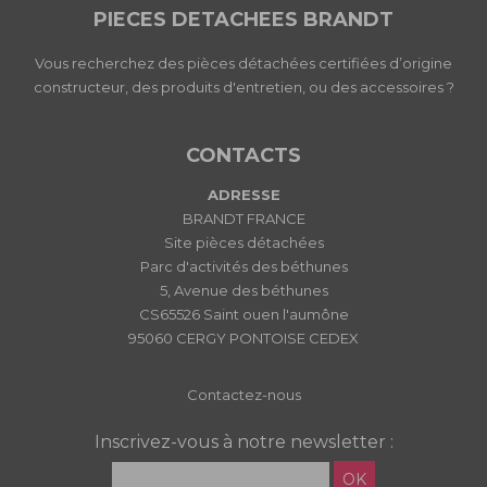
PIECES DETACHEES BRANDT
Vous recherchez des pièces détachées certifiées d’origine
constructeur, des produits d'entretien, ou des accessoires ?
CONTACTS
ADRESSE
BRANDT FRANCE
Site pièces détachées
Parc d'activités des béthunes
5, Avenue des béthunes
CS65526 Saint ouen l'aumône
95060 CERGY PONTOISE CEDEX
Contactez-nous
Inscrivez-vous à notre newsletter :
OK