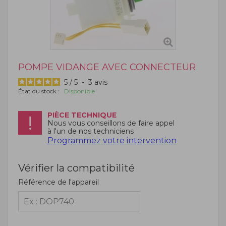
POMPE VIDANGE AVEC CONNECTEUR
5
/
5
-
3
avis
État du stock :
Disponible
PIÈCE TECHNIQUE
Nous vous conseillons de faire appel
à l'un de nos techniciens
Programmez votre intervention
Vérifier la compatibilité
Référence de l'appareil