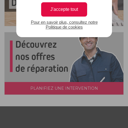
J'accepte tout
Pour en savoir plus, consultez notre
Politique de cookies
PLANIFIEZ UNE INTERVENTION