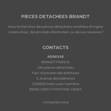
PIECES DETACHEES BRANDT
Vous recherchez des pièces détachées certifiées d’origine
constructeur, des produits d'entretien, ou des accessoires ?
CONTACTS
ADRESSE
BRANDT FRANCE
Site pièces détachées
Parc d'activités des béthunes
5, Avenue des béthunes
CS65526 Saint ouen l'aumône
95060 CERGY PONTOISE CEDEX
Contactez-nous