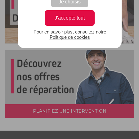
Je choisis
J'accepte tout
Pour en savoir plus, consultez notre
Politique de cookies
PLANIFIEZ UNE INTERVENTION