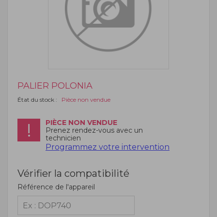
PALIER POLONIA
État du stock :
Pièce non vendue
PIÈCE NON VENDUE
Prenez rendez-vous avec un
technicien
Programmez votre intervention
Vérifier la compatibilité
Référence de l'appareil