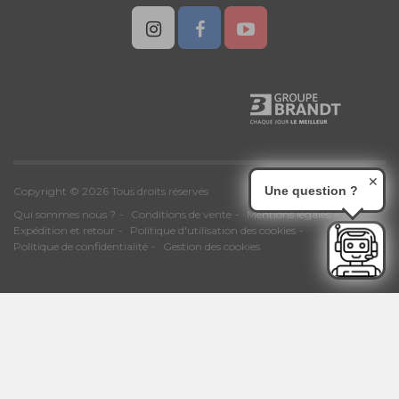
✕
Une question ?
Copyright © 2026 Tous droits réservés
Qui sommes nous ?
Conditions de vente
Mentions légales
Expédition et retour
Politique d'utilisation des cookies
Politique de confidentialité
Gestion des cookies