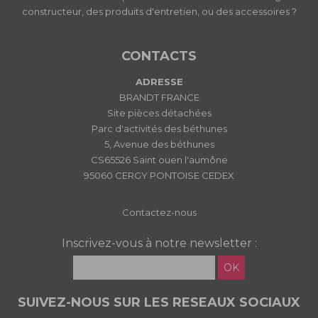
constructeur, des produits d'entretien, ou des accessoires ?
CONTACTS
ADRESSE
BRANDT FRANCE
Site pièces détachées
Parc d'activités des béthunes
5, Avenue des béthunes
CS65526 Saint ouen l'aumône
95060 CERGY PONTOISE CEDEX
Contactez-nous
Inscrivez-vous à notre newsletter :
OK
SUIVEZ-NOUS SUR LES RESEAUX SOCIAUX