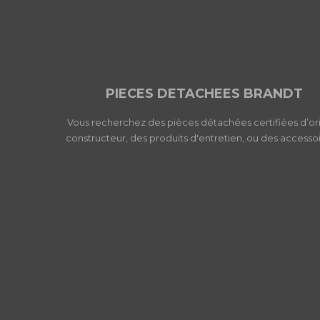
PIECES DETACHEES BRANDT
Vous recherchez des pièces détachées certifiées d’or
constructeur, des produits d'entretien, ou des accessoi