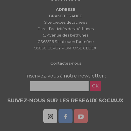
ADRESSE
BRANDT FRANCE
Site pièces détachées
Parc d'activités des béthunes
5, Avenue des béthunes
CS65526 Saint ouen l'aumône
95060 CERGY PONTOISE CEDEX
Contactez-nous
Inscrivez-vous à notre newsletter :
OK
SUIVEZ-NOUS SUR LES RESEAUX SOCIAUX