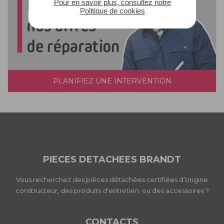
Pour en savoir plus, consultez notre
Politique de cookies
PLANIFIEZ UNE INTERVENTION
PIECES DETACHEES BRANDT
Vous recherchez des pièces détachées certifiées d’origine
constructeur, des produits d'entretien, ou des accessoires ?
CONTACTS