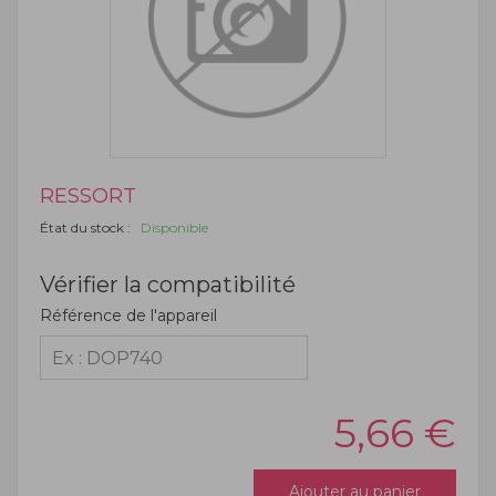
RESSORT
État du stock :
Disponible
Vérifier la compatibilité
Référence de l'appareil
5,66
€
Ajouter au panier