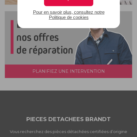
Pour en savoir plus, consultez notre
Politique de cookies
PLANIFIEZ UNE INTERVENTION
PIECES DETACHEES BRANDT
Vous recherchez des pièces détachées certifiées d’origine