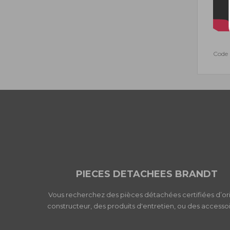
Code 
PIECES DETACHEES BRANDT
Vous recherchez des pièces détachées certifiées d’or
constructeur, des produits d'entretien, ou des accessoi