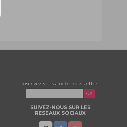
Inscrivez-vous à notre newsletter :
OK
SUIVEZ-NOUS SUR LES
RESEAUX SOCIAUX