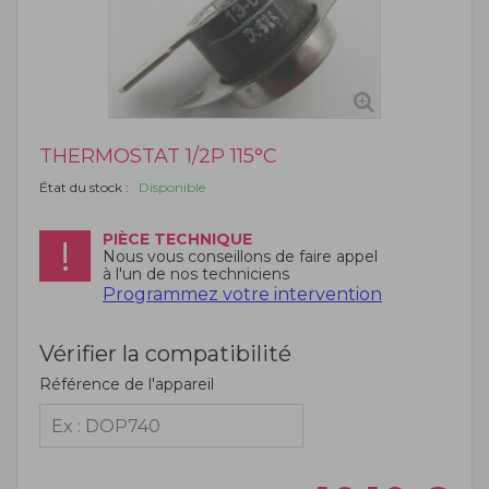
THERMOSTAT 1/2P 115°C
État du stock :
Disponible
PIÈCE TECHNIQUE
Nous vous conseillons de faire appel
à l'un de nos techniciens
Programmez votre intervention
Vérifier la compatibilité
Référence de l'appareil