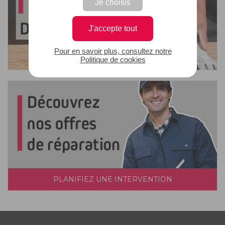
Je choisis
J'accepte tout
Pour en savoir plus, consultez notre
Politique de cookies
PLANIFIEZ UNE INTERVENTION