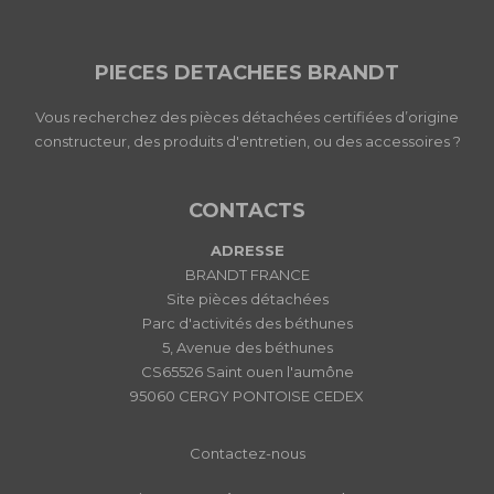
PIECES DETACHEES BRANDT
Vous recherchez des pièces détachées certifiées d’origine
constructeur, des produits d'entretien, ou des accessoires ?
CONTACTS
ADRESSE
BRANDT FRANCE
Site pièces détachées
Parc d'activités des béthunes
5, Avenue des béthunes
CS65526 Saint ouen l'aumône
95060 CERGY PONTOISE CEDEX
Contactez-nous