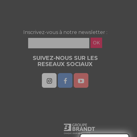
Inscrivez-vous à notre newsletter :
OK
SUIVEZ-NOUS SUR LES
RESEAUX SOCIAUX