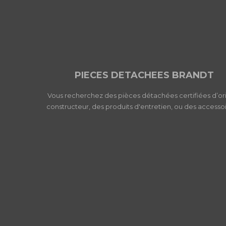
PIECES DETACHEES BRANDT
Vous recherchez des pièces détachées certifiées d’or
constructeur, des produits d'entretien, ou des accessoi