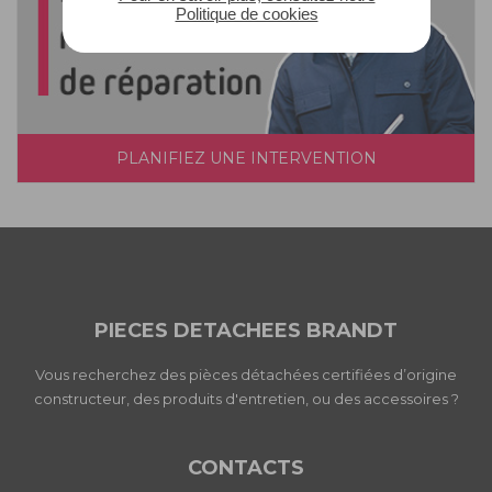
Politique de cookies
PLANIFIEZ UNE INTERVENTION
PIECES DETACHEES BRANDT
Vous recherchez des pièces détachées certifiées d’origine
constructeur, des produits d'entretien, ou des accessoires ?
CONTACTS