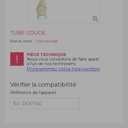
TUBE COUDE
État du stock :
Pièce épuisée
PIÈCE TECHNIQUE
Nous vous conseillons de faire appel
à l'un de nos techniciens
Programmez votre intervention
Vérifier la compatibilité
Référence de l'appareil