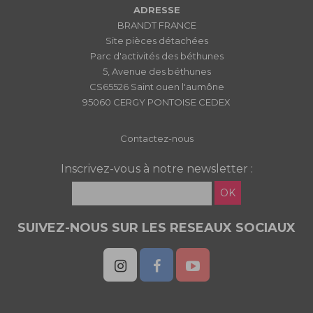
ADRESSE
BRANDT FRANCE
Site pièces détachées
Parc d'activités des béthunes
5, Avenue des béthunes
CS65526 Saint ouen l'aumône
95060 CERGY PONTOISE CEDEX
Contactez-nous
Inscrivez-vous à notre newsletter :
OK
SUIVEZ-NOUS SUR LES RESEAUX SOCIAUX