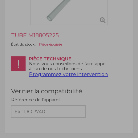
TUBE M18805225
État du stock :
Pièce épuisée
PIÈCE TECHNIQUE
Nous vous conseillons de faire appel
à l'un de nos techniciens
Programmez votre intervention
Vérifier la compatibilité
Référence de l'appareil