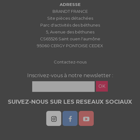
ADRESSE
BRANDT FRANCE
Site pièces détachées
Parc d'activités des béthunes
5, Avenue des béthunes
CS65526 Saint ouen l'aumône
95060 CERGY PONTOISE CEDEX
Contactez-nous
Inscrivez-vous à notre newsletter :
OK
SUIVEZ-NOUS SUR LES RESEAUX SOCIAUX