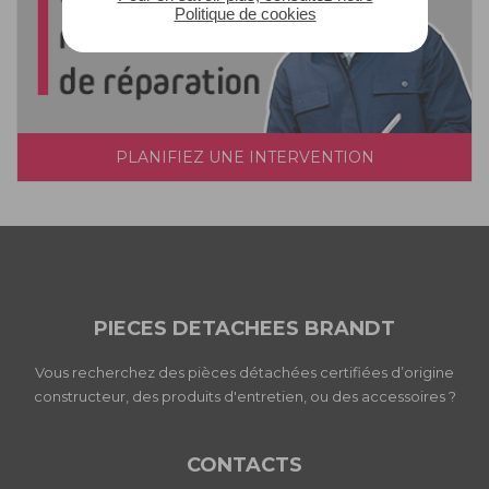
Politique de cookies
PLANIFIEZ UNE INTERVENTION
PIECES DETACHEES BRANDT
Vous recherchez des pièces détachées certifiées d’origine
constructeur, des produits d'entretien, ou des accessoires ?
CONTACTS