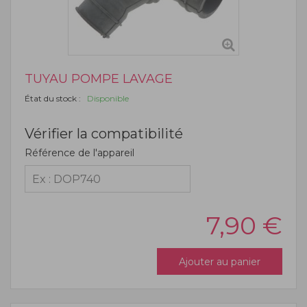
TUYAU POMPE LAVAGE
État du stock :
Disponible
Vérifier la compatibilité
Référence de l'appareil
7,90
€
Ajouter au panier