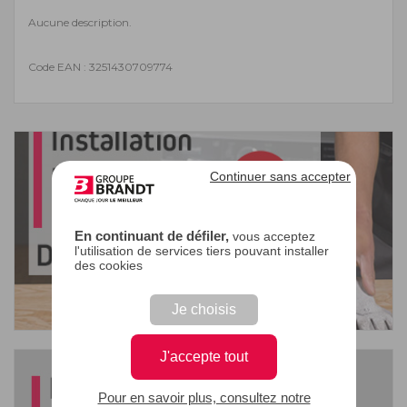
Aucune description.
Code EAN : 3251430709774
Continuer sans accepter
En continuant de défiler,
vous acceptez
l'utilisation de services tiers pouvant installer
des cookies
Je choisis
J'accepte tout
Pour en savoir plus, consultez notre