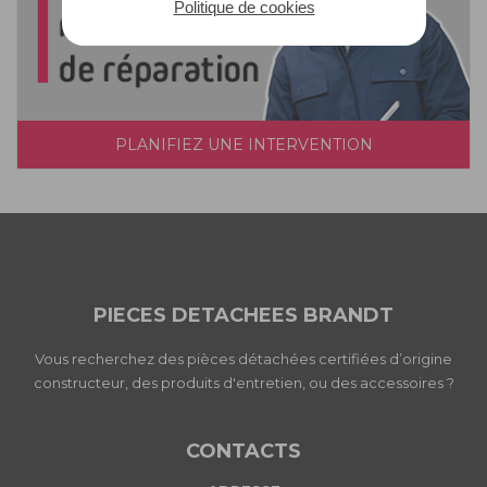
Politique de cookies
PLANIFIEZ UNE INTERVENTION
PIECES DETACHEES BRANDT
Vous recherchez des pièces détachées certifiées d’origine
constructeur, des produits d'entretien, ou des accessoires ?
CONTACTS