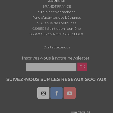
ADRESSE
BRANDT FRANCE
Site pièces détachées
Parc d'activités des béthunes
5, Avenue des béthunes
CS65526 Saint ouen l'aumône
95060 CERGY PONTOISE CEDEX
Contactez-nous
Inscrivez-vous à notre newsletter :
OK
SUIVEZ-NOUS SUR LES RESEAUX SOCIAUX