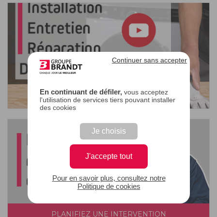
Continuer sans accepter
En continuant de défiler,
vous acceptez
l'utilisation de services tiers pouvant installer
des cookies
Je choisis
J'accepte tout
Pour en savoir plus, consultez notre
Politique de cookies
PLANIFIEZ UNE INTERVENTION