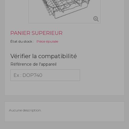
PANIER SUPERIEUR
État du stock :
Pièce épuisée
Vérifier la compatibilité
Référence de l'appareil
Aucune description.