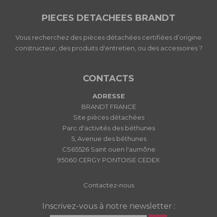
PIECES DETACHEES BRANDT
Vous recherchez des pièces détachées certifiées d’origine
constructeur, des produits d'entretien, ou des accessoires ?
CONTACTS
ADRESSE
BRANDT FRANCE
Site pièces détachées
Parc d'activités des béthunes
5, Avenue des béthunes
CS65526 Saint ouen l'aumône
95060 CERGY PONTOISE CEDEX
Contactez-nous
Inscrivez-vous à notre newsletter :