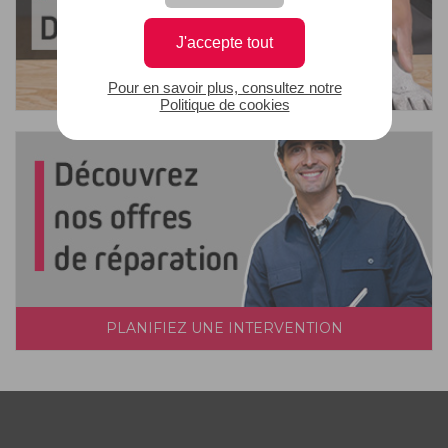
J'accepte tout
Pour en savoir plus, consultez notre
Politique de cookies
PLANIFIEZ UNE INTERVENTION