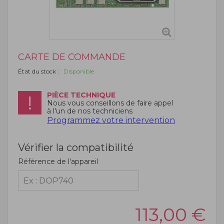
CARTE DE COMMANDE
État du stock :
Disponible
PIÈCE TECHNIQUE
Nous vous conseillons de faire appel
à l'un de nos techniciens
Programmez votre intervention
Vérifier la compatibilité
Référence de l'appareil
113,00
€