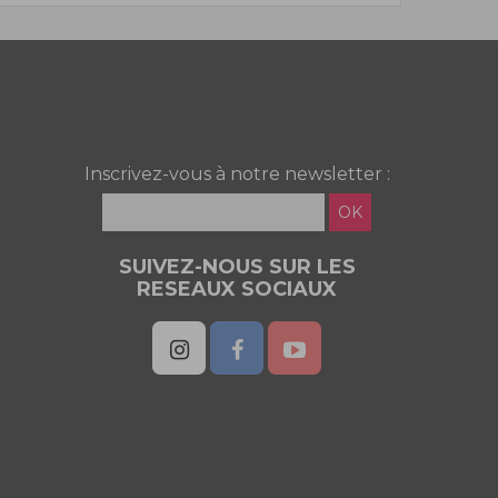
Inscrivez-vous à notre newsletter :
OK
SUIVEZ-NOUS SUR LES
RESEAUX SOCIAUX