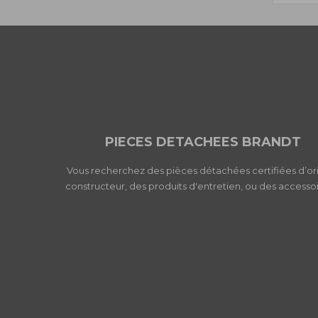
PIECES DETACHEES BRANDT
Vous recherchez des pièces détachées certifiées d’or
constructeur, des produits d'entretien, ou des accessoi