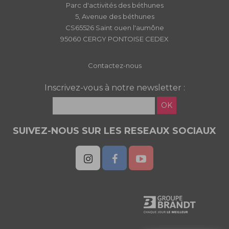
Parc d'activités des béthunes
5, Avenue des béthunes
CS65526 Saint ouen l'aumône
95060 CERGY PONTOISE CEDEX
Contactez-nous
Inscrivez-vous à notre newsletter :
OK
SUIVEZ-NOUS SUR LES RESEAUX SOCIAUX