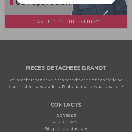
PLANIFIEZ UNE INTERVENTION
PIECES DETACHEES BRANDT
Vous recherchez des pièces détachées certifiées d’origine
constructeur, des produits d'entretien, ou des accessoires ?
CONTACTS
ADRESSE
BRANDT FRANCE
Site pièces détachées