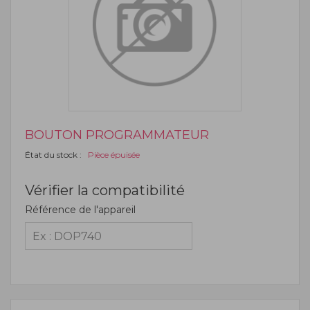
BOUTON PROGRAMMATEUR
État du stock :
Pièce épuisée
Vérifier la compatibilité
Référence de l'appareil