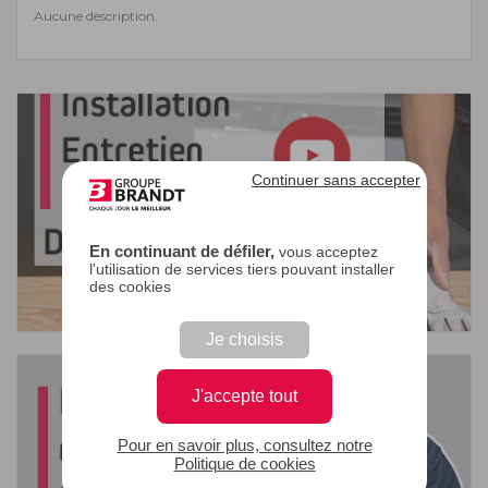
Aucune description.
Continuer sans accepter
En continuant de défiler,
vous acceptez
l'utilisation de services tiers pouvant installer
des cookies
Je choisis
J'accepte tout
Pour en savoir plus, consultez notre
Politique de cookies