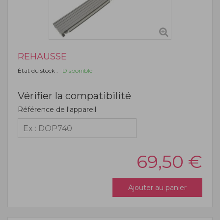
REHAUSSE
État du stock :
Disponible
Vérifier la compatibilité
Référence de l'appareil
69,50
€
Ajouter au panier