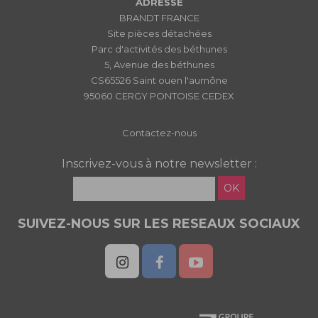
ADRESSE
BRANDT FRANCE
Site pièces détachées
Parc d'activités des béthunes
5, Avenue des béthunes
CS65526 Saint ouen l'aumône
95060 CERGY PONTOISE CEDEX
Contactez-nous
Inscrivez-vous à notre newsletter :
OK
SUIVEZ-NOUS SUR LES RESEAUX SOCIAUX