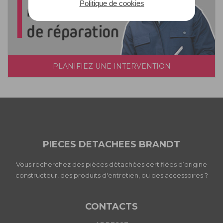
Politique de cookies
PLANIFIEZ UNE INTERVENTION
PIECES DETACHEES BRANDT
Vous recherchez des pièces détachées certifiées d’origine
constructeur, des produits d'entretien, ou des accessoires ?
CONTACTS