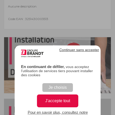
Aucune description.
Code EAN : 3251430003513
Continuer sans accepter
En continuant de défiler,
vous acceptez
l'utilisation de services tiers pouvant installer
des cookies
Je choisis
J'accepte tout
Pour en savoir plus, consultez notre