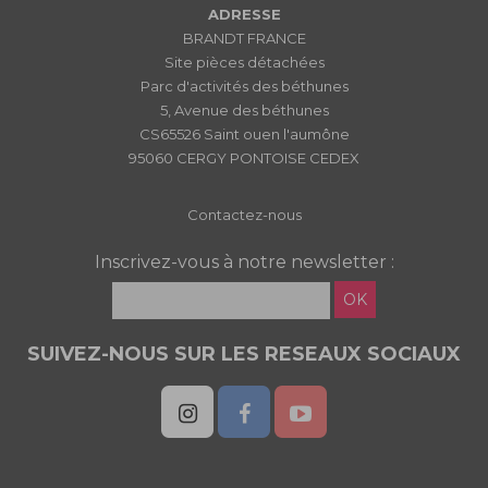
ADRESSE
BRANDT FRANCE
Site pièces détachées
Parc d'activités des béthunes
5, Avenue des béthunes
CS65526 Saint ouen l'aumône
95060 CERGY PONTOISE CEDEX
Contactez-nous
Inscrivez-vous à notre newsletter :
OK
SUIVEZ-NOUS SUR LES RESEAUX SOCIAUX