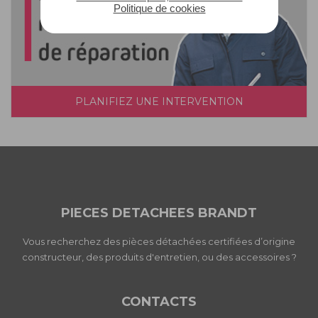
Politique de cookies
PLANIFIEZ UNE INTERVENTION
PIECES DETACHEES BRANDT
Vous recherchez des pièces détachées certifiées d’origine
constructeur, des produits d'entretien, ou des accessoires ?
CONTACTS