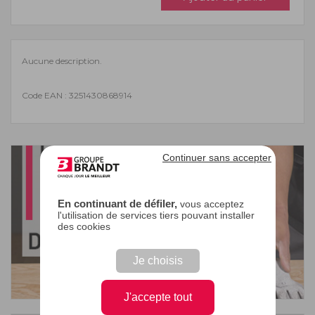
Aucune description.
Code EAN : 3251430868914
Continuer sans accepter
En continuant de défiler,
vous acceptez
l'utilisation de services tiers pouvant installer
des cookies
Je choisis
J'accepte tout