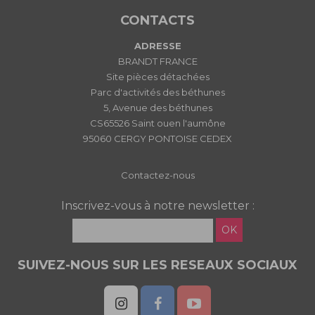
CONTACTS
ADRESSE
BRANDT FRANCE
Site pièces détachées
Parc d'activités des béthunes
5, Avenue des béthunes
CS65526 Saint ouen l'aumône
95060 CERGY PONTOISE CEDEX
Contactez-nous
Inscrivez-vous à notre newsletter :
OK
SUIVEZ-NOUS SUR LES RESEAUX SOCIAUX