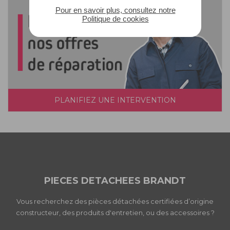
Pour en savoir plus, consultez notre
Politique de cookies
PLANIFIEZ UNE INTERVENTION
PIECES DETACHEES BRANDT
Vous recherchez des pièces détachées certifiées d’origine
constructeur, des produits d'entretien, ou des accessoires ?