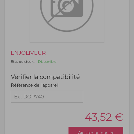
ENJOLIVEUR
État du stock :
Disponible
Vérifier la compatibilité
Référence de l'appareil
43,52
€
Ajouter au panier