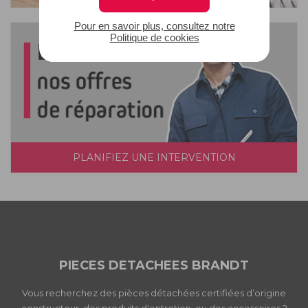
Pour en savoir plus, consultez notre
Politique de cookies
PLANIFIEZ UNE INTERVENTION
PIECES DETACHEES BRANDT
Vous recherchez des pièces détachées certifiées d’origine