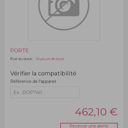
PORTE
État du stock :
Rupture de stock
Vérifier la compatibilité
Référence de l'appareil
462,10
€
Recevoir une alerte