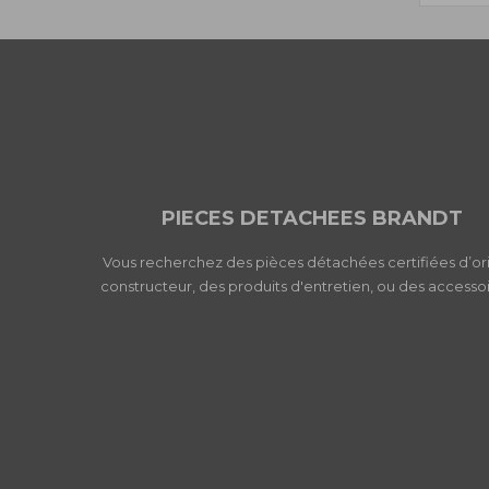
PIECES DETACHEES BRANDT
Vous recherchez des pièces détachées certifiées d’or
constructeur, des produits d'entretien, ou des accessoi