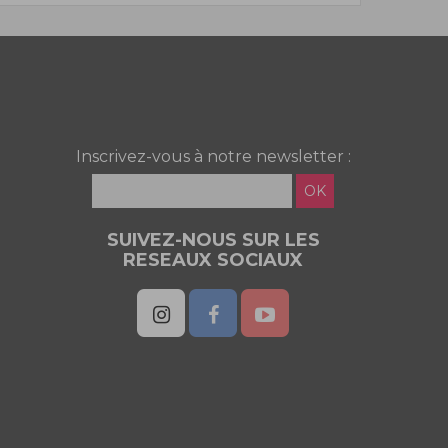
Inscrivez-vous à notre newsletter :
OK
SUIVEZ-NOUS SUR LES
RESEAUX SOCIAUX