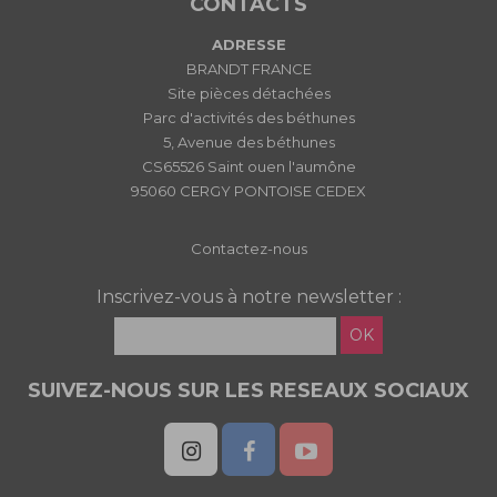
CONTACTS
ADRESSE
BRANDT FRANCE
Site pièces détachées
Parc d'activités des béthunes
5, Avenue des béthunes
CS65526 Saint ouen l'aumône
95060 CERGY PONTOISE CEDEX
Contactez-nous
Inscrivez-vous à notre newsletter :
OK
SUIVEZ-NOUS SUR LES RESEAUX SOCIAUX