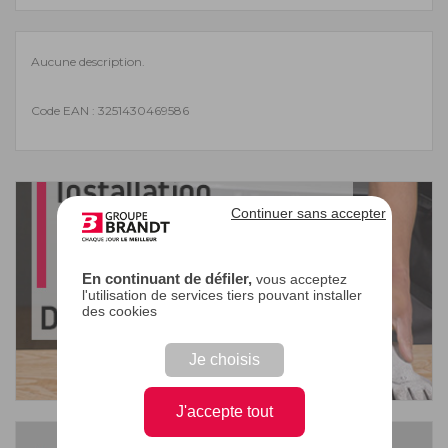
Aucune description.
Code EAN : 3251430469586
Continuer sans accepter
En continuant de défiler,
vous acceptez
l'utilisation de services tiers pouvant installer
des cookies
Je choisis
J'accepte tout