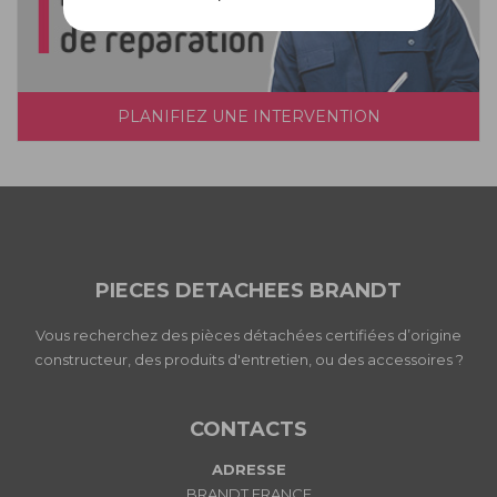
PLANIFIEZ UNE INTERVENTION
PIECES DETACHEES BRANDT
Vous recherchez des pièces détachées certifiées d’origine
constructeur, des produits d'entretien, ou des accessoires ?
CONTACTS
ADRESSE
BRANDT FRANCE