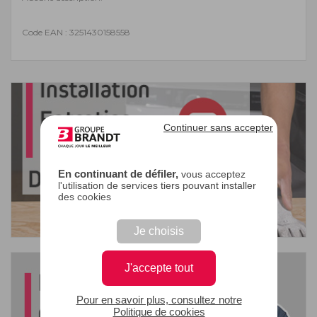
Code EAN : 3251430158558
Continuer sans accepter
En continuant de défiler,
vous acceptez
l'utilisation de services tiers pouvant installer
des cookies
Je choisis
J'accepte tout
Pour en savoir plus, consultez notre
Politique de cookies