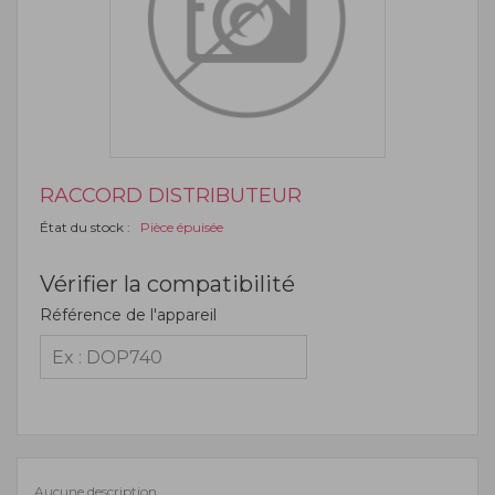
RACCORD DISTRIBUTEUR
État du stock :
Pièce épuisée
Vérifier la compatibilité
Référence de l'appareil
Aucune description.