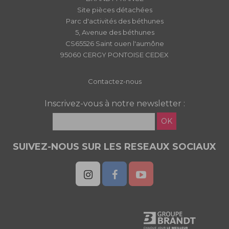
Site pièces détachées
Parc d'activités des béthunes
5, Avenue des béthunes
CS65526 Saint ouen l'aumône
95060 CERGY PONTOISE CEDEX
Contactez-nous
Inscrivez-vous à notre newsletter :
OK
SUIVEZ-NOUS SUR LES RESEAUX SOCIAUX