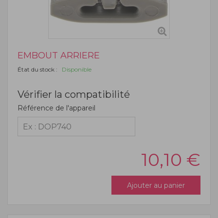
EMBOUT ARRIERE
État du stock :
Disponible
Vérifier la compatibilité
Référence de l'appareil
10,10
€
Ajouter au panier