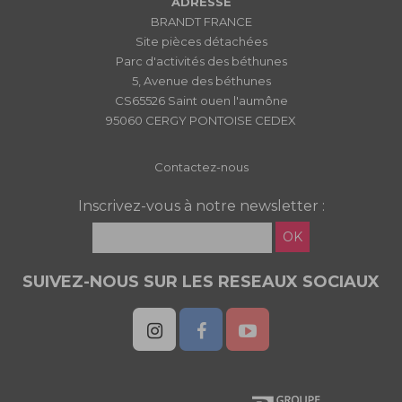
ADRESSE
BRANDT FRANCE
Site pièces détachées
Parc d'activités des béthunes
5, Avenue des béthunes
CS65526 Saint ouen l'aumône
95060 CERGY PONTOISE CEDEX
Contactez-nous
Inscrivez-vous à notre newsletter :
OK
SUIVEZ-NOUS SUR LES RESEAUX SOCIAUX