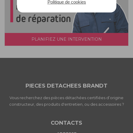
Politique de cookies
PLANIFIEZ UNE INTERVENTION
PIECES DETACHEES BRANDT
Vous recherchez des pièces détachées certifiées d’origine
constructeur, des produits d'entretien, ou des accessoires ?
CONTACTS