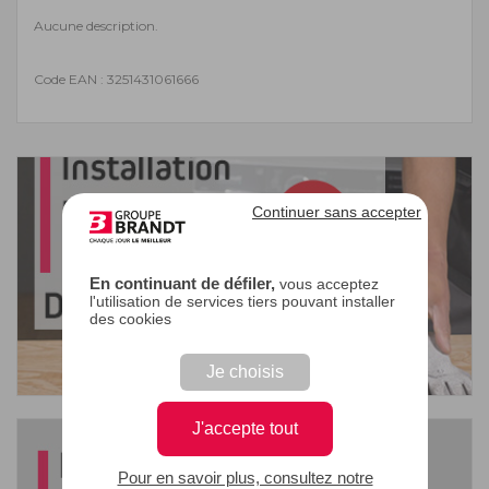
Aucune description.
Code EAN : 3251431061666
Continuer sans accepter
En continuant de défiler,
vous acceptez
l'utilisation de services tiers pouvant installer
des cookies
Je choisis
J'accepte tout
Pour en savoir plus, consultez notre