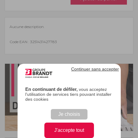
Aucune description.
Code EAN : 3251431427783
Continuer sans accepter
En continuant de défiler,
vous acceptez
l'utilisation de services tiers pouvant installer
des cookies
Je choisis
J'accepte tout