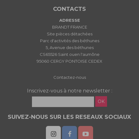
CONTACTS
ADRESSE
BRANDT FRANCE
Site pièces détachées
Parc d'activités des béthunes
5, Avenue des béthunes
CS65526 Saint ouen l'aumône
95060 CERGY PONTOISE CEDEX
Contactez-nous
Inscrivez-vous à notre newsletter :
OK
SUIVEZ-NOUS SUR LES RESEAUX SOCIAUX