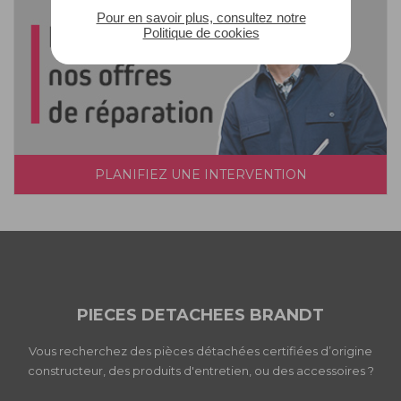
Pour en savoir plus, consultez notre
Politique de cookies
PLANIFIEZ UNE INTERVENTION
PIECES DETACHEES BRANDT
Vous recherchez des pièces détachées certifiées d’origine
constructeur, des produits d'entretien, ou des accessoires ?