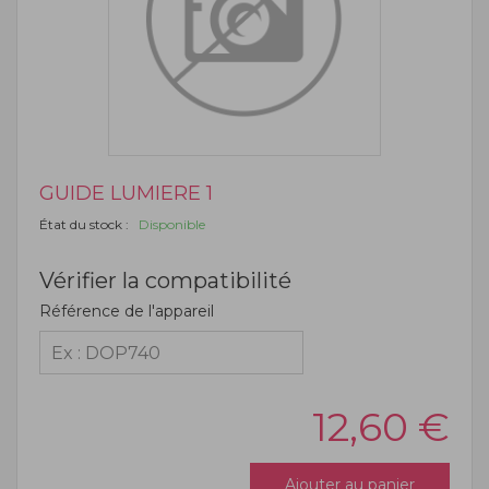
GUIDE LUMIERE 1
État du stock :
Disponible
Vérifier la compatibilité
Référence de l'appareil
12,60
€
Ajouter au panier