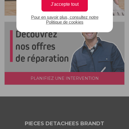
J'accepte tout
Pour en savoir plus, consultez notre
Politique de cookies
PLANIFIEZ UNE INTERVENTION
PIECES DETACHEES BRANDT