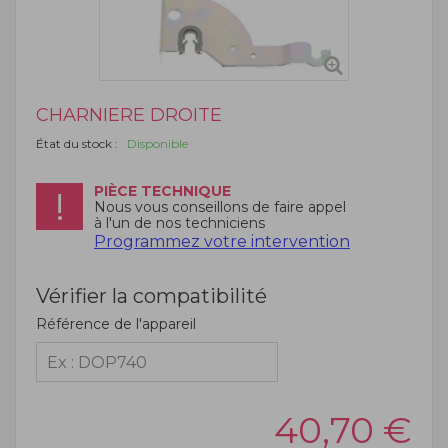
CHARNIERE DROITE
État du stock :
Disponible
PIÈCE TECHNIQUE
Nous vous conseillons de faire appel
à l'un de nos techniciens
Programmez votre intervention
Vérifier la compatibilité
Référence de l'appareil
40,70
€