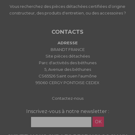
Vous recherchez des pièces détachées certifiées d’origine
constructeur, des produits d'entretien, ou des accessoires ?
CONTACTS
ADRESSE
BRANDT FRANCE
Site pièces détachées
Parc d'activités des béthunes
5, Avenue des béthunes
CS65526 Saint ouen l'aumône
95060 CERGY PONTOISE CEDEX
Contactez-nous
Inscrivez-vous à notre newsletter :
OK