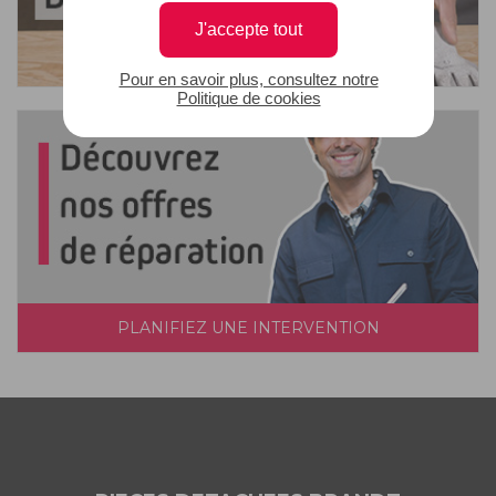
J'accepte tout
Pour en savoir plus, consultez notre
Politique de cookies
PLANIFIEZ UNE INTERVENTION