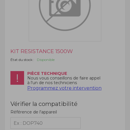
KIT RESISTANCE 1500W
État du stock :
Disponible
PIÈCE TECHNIQUE
Nous vous conseillons de faire appel
à l'un de nos techniciens
Programmez votre intervention
Vérifier la compatibilité
Référence de l'appareil