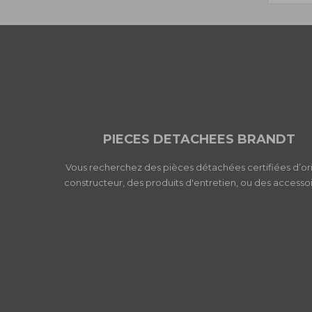
PIECES DETACHEES BRANDT
Vous recherchez des pièces détachées certifiées d’or
constructeur, des produits d'entretien, ou des accessoi