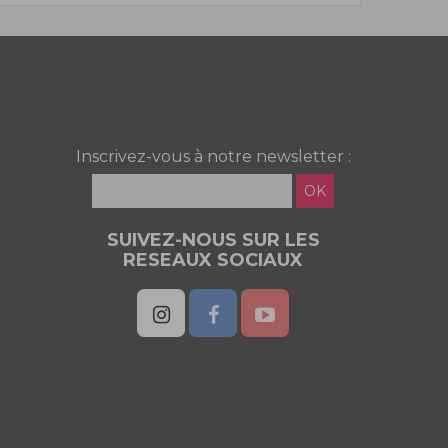
Inscrivez-vous à notre newsletter :
OK
SUIVEZ-NOUS SUR LES
RESEAUX SOCIAUX