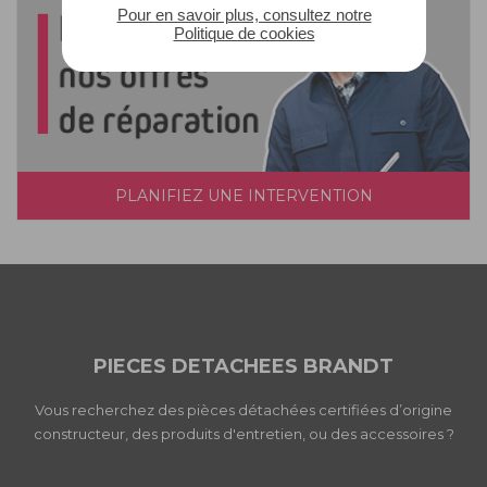
Pour en savoir plus, consultez notre
Politique de cookies
PLANIFIEZ UNE INTERVENTION
PIECES DETACHEES BRANDT
Vous recherchez des pièces détachées certifiées d’origine
constructeur, des produits d'entretien, ou des accessoires ?