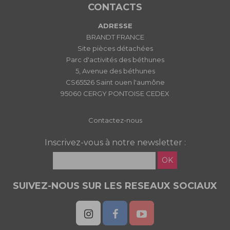
CONTACTS
ADRESSE
BRANDT FRANCE
Site pièces détachées
Parc d'activités des béthunes
5, Avenue des béthunes
CS65526 Saint ouen l'aumône
95060 CERGY PONTOISE CEDEX
Contactez-nous
Inscrivez-vous à notre newsletter :
OK
SUIVEZ-NOUS SUR LES RESEAUX SOCIAUX