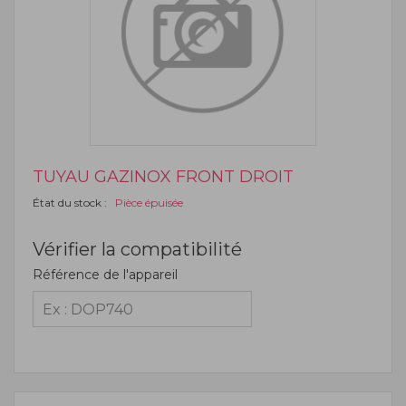
TUYAU GAZINOX FRONT DROIT
État du stock :
Pièce épuisée
Vérifier la compatibilité
Référence de l'appareil