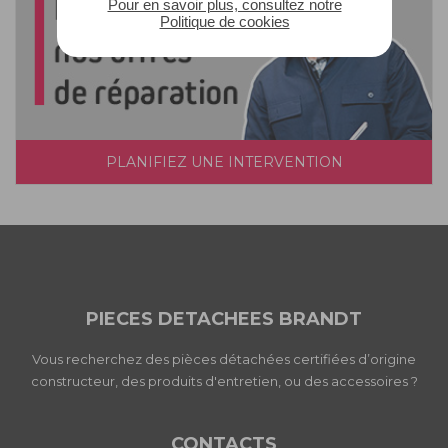
Pour en savoir plus, consultez notre
Politique de cookies
PLANIFIEZ UNE INTERVENTION
PIECES DETACHEES BRANDT
Vous recherchez des pièces détachées certifiées d’origine
constructeur, des produits d'entretien, ou des accessoires ?
CONTACTS