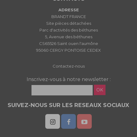
ADRESSE
BRANDT FRANCE
Site pièces détachées
Parc d'activités des béthunes
5, Avenue des béthunes
CS65526 Saint ouen l'aumône
95060 CERGY PONTOISE CEDEX
Contactez-nous
Inscrivez-vous à notre newsletter :
OK
SUIVEZ-NOUS SUR LES RESEAUX SOCIAUX