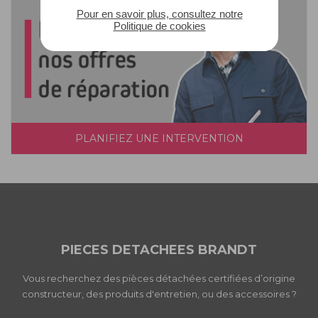
Pour en savoir plus, consultez notre
Politique de cookies
PLANIFIEZ UNE INTERVENTION
PIECES DETACHEES BRANDT
Vous recherchez des pièces détachées certifiées d’origine
constructeur, des produits d'entretien, ou des accessoires ?