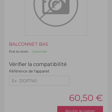
BALCONNET BAS
État du stock :
Disponible
Vérifier la compatibilité
Référence de l'appareil
60,50
€
Ajouter au panier