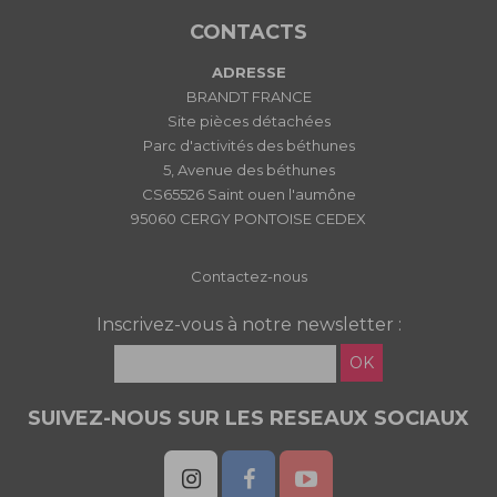
CONTACTS
ADRESSE
BRANDT FRANCE
Site pièces détachées
Parc d'activités des béthunes
5, Avenue des béthunes
CS65526 Saint ouen l'aumône
95060 CERGY PONTOISE CEDEX
Contactez-nous
Inscrivez-vous à notre newsletter :
OK
SUIVEZ-NOUS SUR LES RESEAUX SOCIAUX