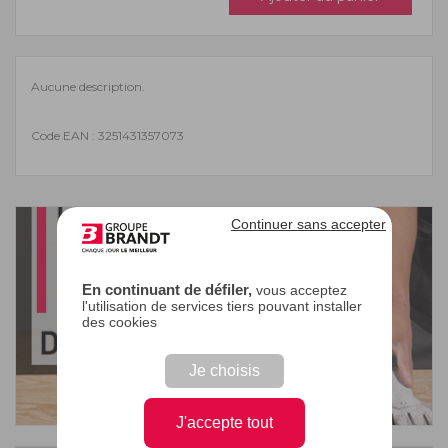
Aucune description.
Code EAN : 3251431357073
Continuer sans accepter
En continuant de défiler,
vous acceptez
l'utilisation de services tiers pouvant installer
des cookies
Je choisis
J'accepte tout