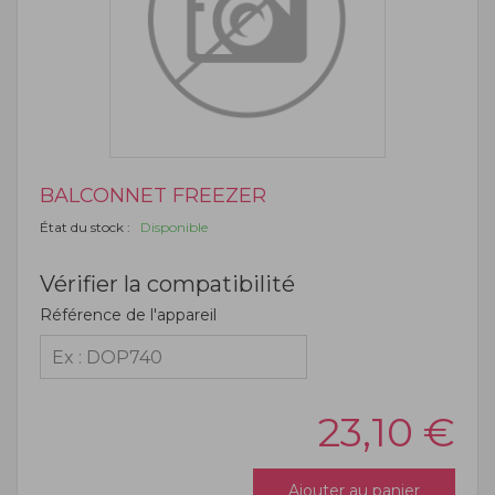
BALCONNET FREEZER
État du stock :
Disponible
Vérifier la compatibilité
Référence de l'appareil
23,10
€
Ajouter au panier