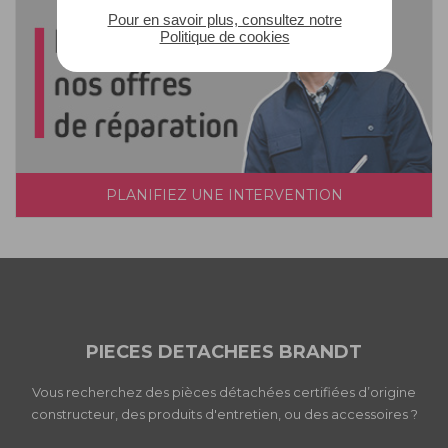
Pour en savoir plus, consultez notre
Politique de cookies
PLANIFIEZ UNE INTERVENTION
PIECES DETACHEES BRANDT
Vous recherchez des pièces détachées certifiées d’origine
constructeur, des produits d'entretien, ou des accessoires ?