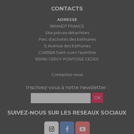
CONTACTS
ADRESSE
BRANDT FRANCE
Site pièces détachées
Parc d'activités des béthunes
5, Avenue des béthunes
CS65526 Saint ouen l'aumône
95060 CERGY PONTOISE CEDEX
Contactez-nous
Inscrivez-vous à notre newsletter :
OK
SUIVEZ-NOUS SUR LES RESEAUX SOCIAUX