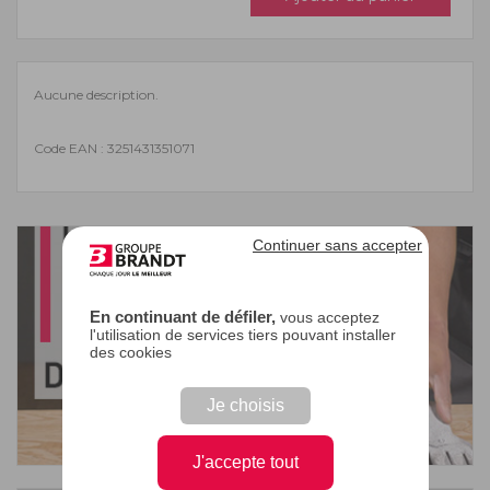
Aucune description.
Code EAN : 3251431351071
Continuer sans accepter
En continuant de défiler,
vous acceptez
l'utilisation de services tiers pouvant installer
des cookies
Je choisis
J'accepte tout