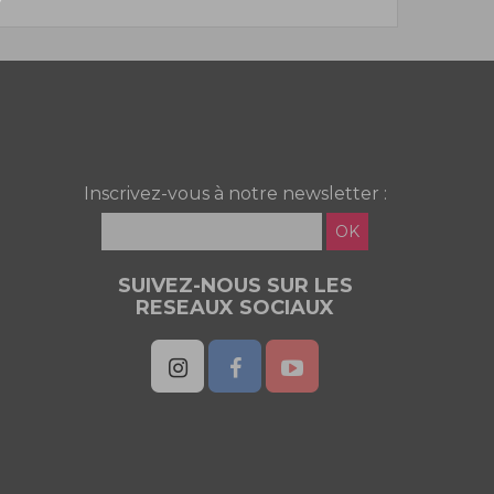
Inscrivez-vous à notre newsletter :
OK
SUIVEZ-NOUS SUR LES
RESEAUX SOCIAUX