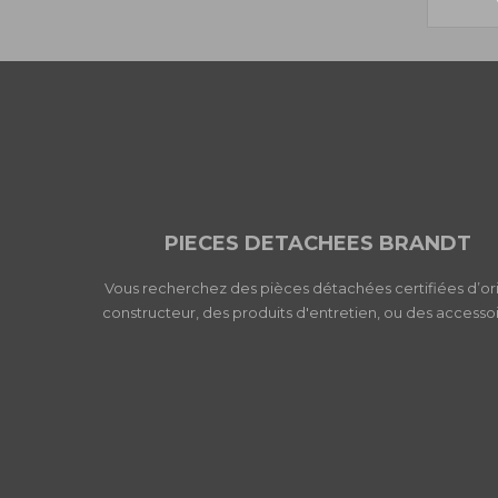
PIECES DETACHEES BRANDT
Vous recherchez des pièces détachées certifiées d’or
constructeur, des produits d'entretien, ou des accessoi