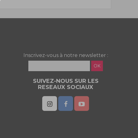
Inscrivez-vous à notre newsletter :
OK
SUIVEZ-NOUS SUR LES
RESEAUX SOCIAUX