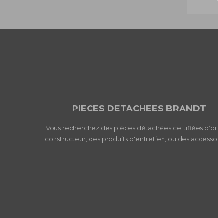
PIECES DETACHEES BRANDT
Vous recherchez des pièces détachées certifiées d’or
constructeur, des produits d'entretien, ou des accessoi