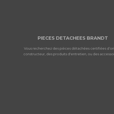
PIECES DETACHEES BRANDT
Vous recherchez des pièces détachées certifiées d’or
constructeur, des produits d'entretien, ou des accessoi