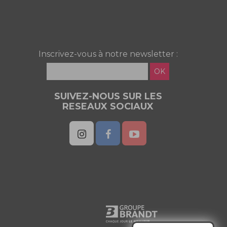
Inscrivez-vous à notre newsletter :
OK
SUIVEZ-NOUS SUR LES
RESEAUX SOCIAUX