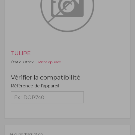
TULIPE
État du stock :
Pièce épuisée
Vérifier la compatibilité
Référence de l'appareil
Aucune description.