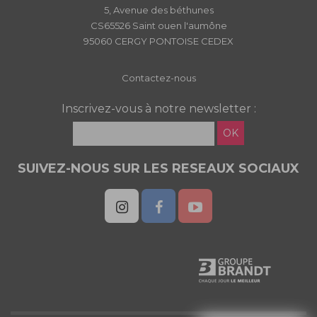
5, Avenue des béthunes
CS65526 Saint ouen l'aumône
95060 CERGY PONTOISE CEDEX
Contactez-nous
Inscrivez-vous à notre newsletter :
OK
SUIVEZ-NOUS SUR LES RESEAUX SOCIAUX