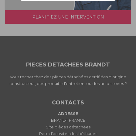
PLANIFIEZ UNE INTERVENTION
PIECES DETACHEES BRANDT
Vous recherchez des pièces détachées certifiées d’origine
constructeur, des produits d'entretien, ou des accessoires ?
CONTACTS
ADRESSE
BRANDT FRANCE
Site pièces détachées
Parc d'activités des béthunes