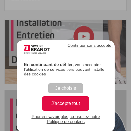
Continuer sans accepter
En continuant de défiler,
vous acceptez
l'utilisation de services tiers pouvant installer
des cookies
Je choisis
J'accepte tout
Pour en savoir plus, consultez notre
Politique de cookies