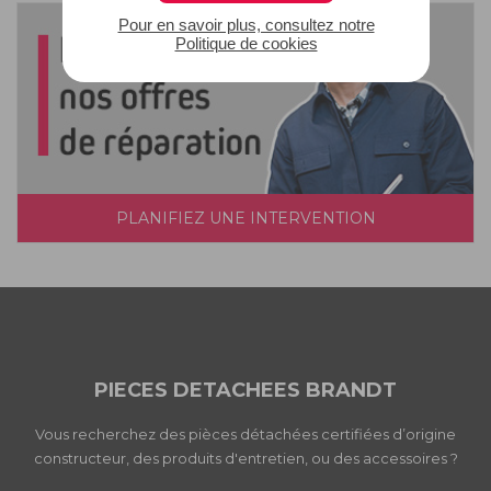
Pour en savoir plus, consultez notre
Politique de cookies
PLANIFIEZ UNE INTERVENTION
PIECES DETACHEES BRANDT
Vous recherchez des pièces détachées certifiées d’origine
constructeur, des produits d'entretien, ou des accessoires ?