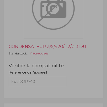
CONDENSATEUR 3/5/420/P2/ZD DU
État du stock :
Pièce épuisée
Vérifier la compatibilité
Référence de l'appareil