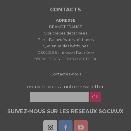
CONTACTS
ADRESSE
BRANDT FRANCE
Site pièces détachées
Parc d'activités des béthunes
5, Avenue des béthunes
CS65526 Saint ouen l'aumône
95060 CERGY PONTOISE CEDEX
Contactez-nous
Inscrivez-vous à notre newsletter :
OK
SUIVEZ-NOUS SUR LES RESEAUX SOCIAUX