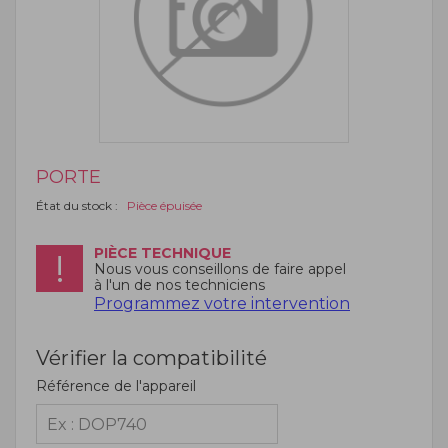
PORTE
État du stock :
Pièce épuisée
PIÈCE TECHNIQUE
Nous vous conseillons de faire appel
à l'un de nos techniciens
Programmez votre intervention
Vérifier la compatibilité
Référence de l'appareil