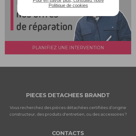
Pour en savoir plus, consultez notre
Politique de cookies
PLANIFIEZ UNE INTERVENTION
PIECES DETACHEES BRANDT
Vous recherchez des pièces détachées certifiées d’origine
constructeur, des produits d'entretien, ou des accessoires ?
CONTACTS