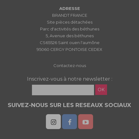
ADRESSE
BRANDT FRANCE
Site pièces détachées
Parc d'activités des béthunes
5, Avenue des béthunes
CS65526 Saint ouen l'aumône
95060 CERGY PONTOISE CEDEX
Contactez-nous
Inscrivez-vous à notre newsletter :
OK
SUIVEZ-NOUS SUR LES RESEAUX SOCIAUX