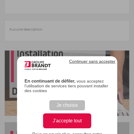
Aucune description.
Continuer sans accepter
En continuant de défiler,
vous acceptez
l'utilisation de services tiers pouvant installer
des cookies
Je choisis
J'accepte tout