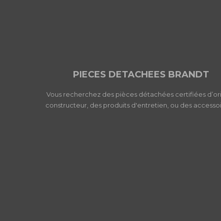
PIECES DETACHEES BRANDT
Vous recherchez des pièces détachées certifiées d’or
constructeur, des produits d'entretien, ou des accessoi