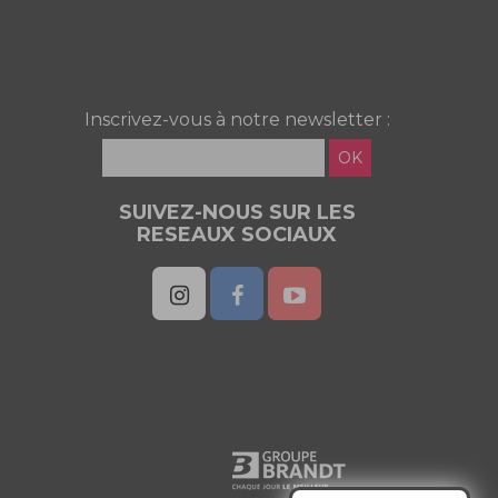
Inscrivez-vous à notre newsletter :
OK
SUIVEZ-NOUS SUR LES
RESEAUX SOCIAUX