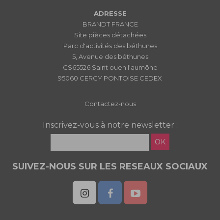
ADRESSE
BRANDT FRANCE
Site pièces détachées
Parc d'activités des béthunes
5, Avenue des béthunes
CS65526 Saint ouen l'aumône
95060 CERGY PONTOISE CEDEX
Contactez-nous
Inscrivez-vous à notre newsletter :
OK
SUIVEZ-NOUS SUR LES RESEAUX SOCIAUX