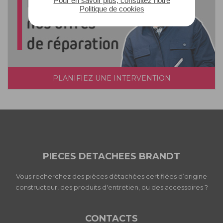
Pour en savoir plus, consultez notre
Politique de cookies
PLANIFIEZ UNE INTERVENTION
PIECES DETACHEES BRANDT
Vous recherchez des pièces détachées certifiées d’origine
constructeur, des produits d'entretien, ou des accessoires ?
CONTACTS