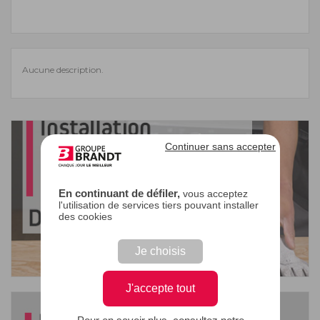
Aucune description.
Continuer sans accepter
En continuant de défiler,
vous acceptez
l'utilisation de services tiers pouvant installer
des cookies
Je choisis
J'accepte tout