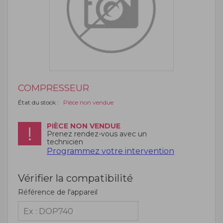
COMPRESSEUR
État du stock :
Pièce non vendue
PIÈCE NON VENDUE
Prenez rendez-vous avec un
technicien
Programmez votre intervention
Vérifier la compatibilité
Référence de l'appareil