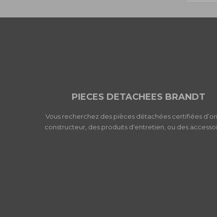
PIECES DETACHEES BRANDT
Vous recherchez des pièces détachées certifiées d’or
constructeur, des produits d'entretien, ou des accessoi