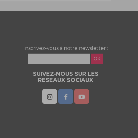
Inscrivez-vous à notre newsletter :
OK
SUIVEZ-NOUS SUR LES
RESEAUX SOCIAUX