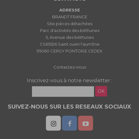
ADRESSE
BRANDT FRANCE
Site pièces détachées
Parc d'activités des béthunes
5, Avenue des béthunes
CS65526 Saint ouen l'aumône
95060 CERGY PONTOISE CEDEX
Contactez-nous
Inscrivez-vous à notre newsletter :
OK
SUIVEZ-NOUS SUR LES RESEAUX SOCIAUX