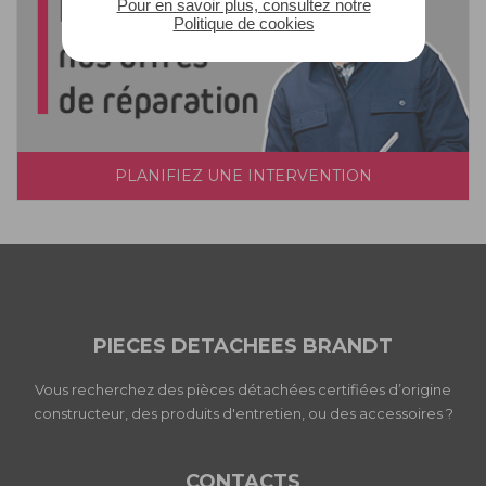
Pour en savoir plus, consultez notre
Politique de cookies
PLANIFIEZ UNE INTERVENTION
PIECES DETACHEES BRANDT
Vous recherchez des pièces détachées certifiées d’origine
constructeur, des produits d'entretien, ou des accessoires ?
CONTACTS